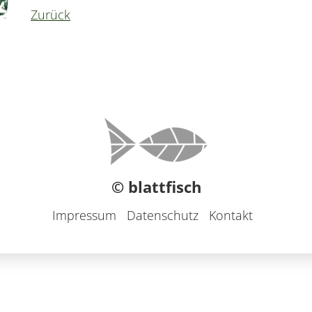
Zurück
© blattfisch
Impressum
Datenschutz
Kontakt