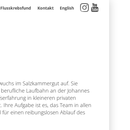
Flusskrebsfund
Kontakt
English
 wuchs im Salzkammergut auf. Sie
 berufliche Laufbahn an der Johannes
fserfahrung in kleineren privaten
 Ihre Aufgabe ist es, das Team in allen
 für einen reibungslosen Ablauf des