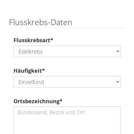
Flusskrebs-Daten
Flusskrebsart
*
Häufigkeit
*
Ortsbezeichnung
*