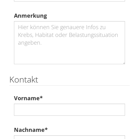
Anmerkung
Kontakt
Vorname
*
Nachname
*