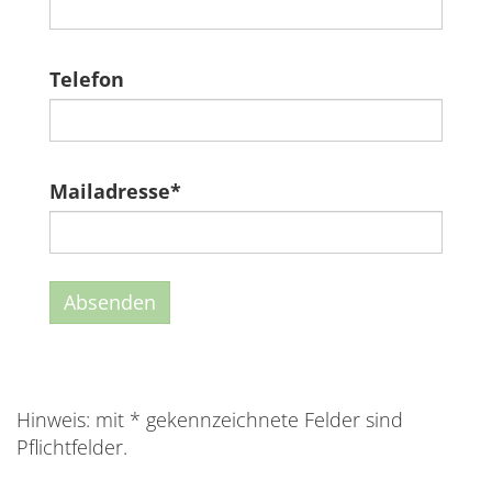
Telefon
Mailadresse
*
Hinweis: mit * gekennzeichnete Felder sind
Pflichtfelder.