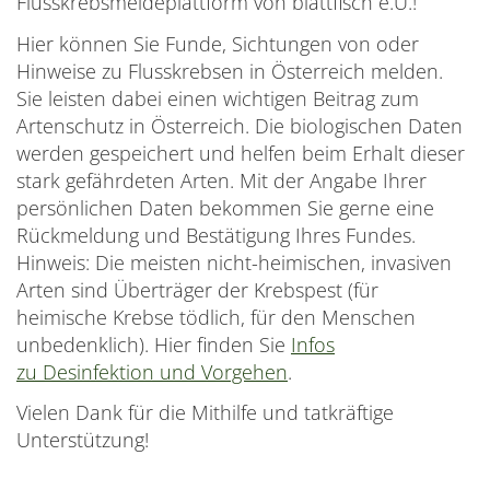
Flusskrebsmeldeplattform von blattfisch e.U.!
Hier können Sie Funde, Sichtungen von oder
Hinweise zu Flusskrebsen in Österreich melden.
Sie leisten dabei einen wichtigen Beitrag zum
Artenschutz in Österreich. Die biologischen Daten
werden gespeichert und helfen beim Erhalt dieser
stark gefährdeten Arten. Mit der Angabe Ihrer
persönlichen Daten bekommen Sie gerne eine
Rückmeldung und Bestätigung Ihres Fundes.
Hinweis: Die meisten nicht-heimischen, invasiven
Arten sind Überträger der Krebspest (für
heimische Krebse tödlich, für den Menschen
unbedenklich). Hier finden Sie
Infos
zu Desinfektion und Vorgehen
.
Vielen Dank für die Mithilfe und tatkräftige
Unterstützung!