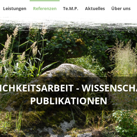
Leistungen
Referenzen
Te.M.P.
Aktuelles
Über uns
ICHKEITSARBEIT - WISSENSCH
PUBLIKATIONEN