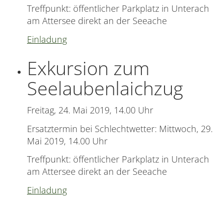
Treffpunkt: öffentlicher Parkplatz in Unterach
am Attersee direkt an der Seeache
Einladung
Exkursion zum
Seelaubenlaichzug
Freitag, 24. Mai 2019, 14.00 Uhr
Ersatztermin bei Schlechtwetter: Mittwoch, 29.
Mai 2019, 14.00 Uhr
Treffpunkt: öffentlicher Parkplatz in Unterach
am Attersee direkt an der Seeache
Einladung