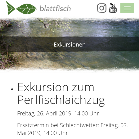
Skip
Navi
Navigation
Exkursionen
Exkursion zum
Perlfischlaichzug
Freitag, 26. April 2019, 14.00 Uhr
Ersatztermin bei Schlechtwetter: Freitag, 03.
Mai 2019, 14.00 Uhr