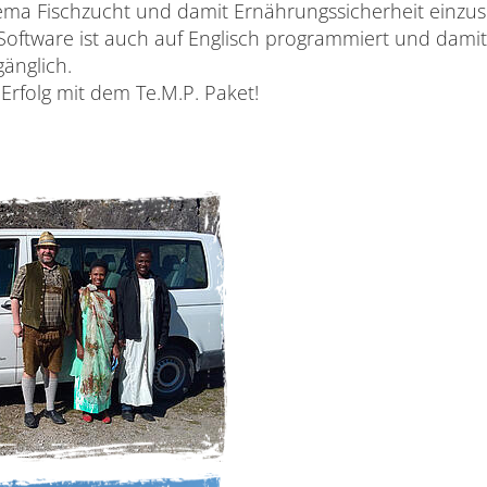
ma Fischzucht und damit Ernährungssicherheit einzuse
Software ist auch auf Englisch programmiert und dami
änglich.
Erfolg mit dem Te.M.P. Paket!