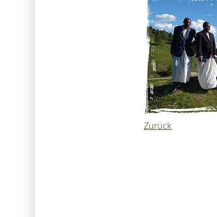
Zurück