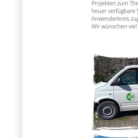
Projekten zum The
heuer verfügbare 
Anwenderkreis zug
Wir wünschen viel 