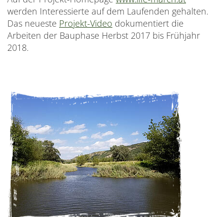
werden Interessierte auf dem Laufenden gehalten.
Das neueste
Projekt-Video
dokumentiert die
Arbeiten der Bauphase Herbst 2017 bis Frühjahr
2018.