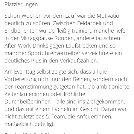
Platzierungen.
Schon Wochen vor dem Lauf war die Motivation
deutlich zu spüren. Zwischen Feldarbeit und
Endberichten wurde fleißig trainiert, manche liefen
in der Mittagspause Runden, andere tauschten
After-Work-Drinks gegen Laufstrecken und so
mancher Sportuhrenvertreiber verzeichnete ein
deutliches Plus in den Verkaufszahlen.
Am Eventtag selbst zeigte sich, dass all die
Vorbereitung nicht nur den Beinen, sondern auch
der Teamstimmung gutgetan hat. Ob ambitionierte
Zeitenläufer:innen oder fröhliche
Durchbeißer:innen – alle sind ins Ziel gekommen,
und das mit einem Lächeln im Gesicht. Daran war
nicht zuletzt das 5. Team, die Anfeuer:innen,
maßgeblich beteiligt.