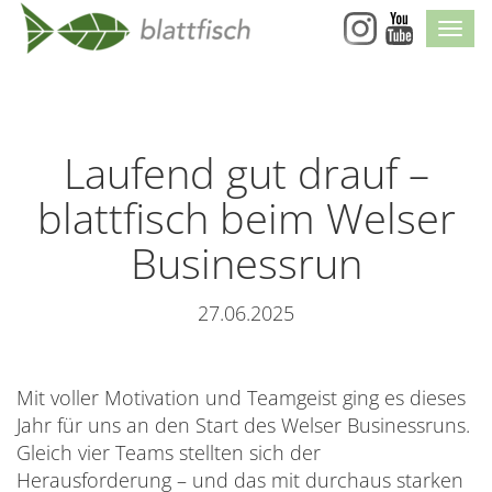
Skip
Navi
Navigation
Laufend gut drauf –
blattfisch beim Welser
Businessrun
27.06.2025
Mit voller Motivation und Teamgeist ging es dieses
Jahr für uns an den Start des Welser Businessruns.
Gleich vier Teams stellten sich der
Herausforderung – und das mit durchaus starken