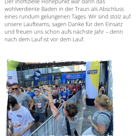
Der inoffizielle Höhepunkt war dann das
wohlverdiente Baden in der Traun als Abschluss
eines rundum gelungenen Tages. Wir sind stolz auf
unsere Laufteams, sagen Danke für den Einsatz
und freuen uns schon aufs nächste Jahr – denn
nach dem Lauf ist vor dem Lauf.