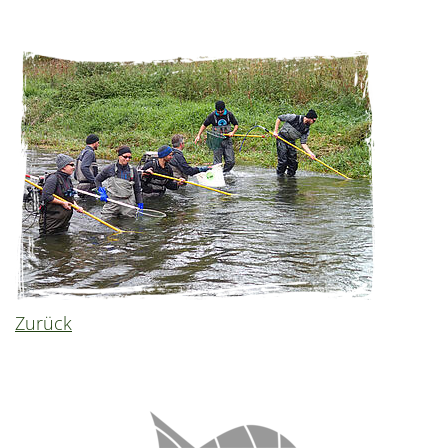
Zurück