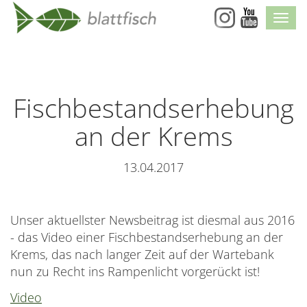
Skip
Navi
Navigation
Fischbestandserhebung
an der Krems
13.04.2017
Unser aktuellster Newsbeitrag ist diesmal aus 2016
- das Video einer Fischbestandserhebung an der
Krems, das nach langer Zeit auf der Wartebank
nun zu Recht ins Rampenlicht vorgerückt ist!
Video