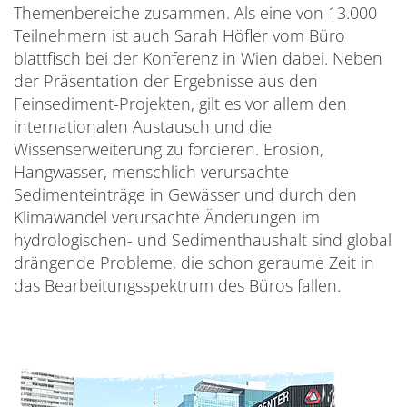
Themenbereiche zusammen. Als eine von 13.000
Teilnehmern ist auch Sarah Höfler vom Büro
blattfisch bei der Konferenz in Wien dabei. Neben
der Präsentation der Ergebnisse aus den
Feinsediment-Projekten, gilt es vor allem den
internationalen Austausch und die
Wissenserweiterung zu forcieren. Erosion,
Hangwasser, menschlich verursachte
Sedimenteinträge in Gewässer und durch den
Klimawandel verursachte Änderungen im
hydrologischen- und Sedimenthaushalt sind global
drängende Probleme, die schon geraume Zeit in
das Bearbeitungsspektrum des Büros fallen.