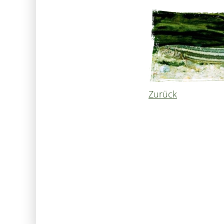
Zurück