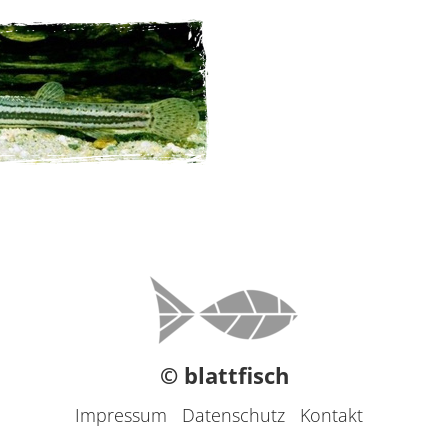
© blattfisch
Impressum
Datenschutz
Kontakt